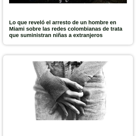
Lo que reveló el arresto de un hombre en
Miami sobre las redes colombianas de trata
que suministran niñas a extranjeros