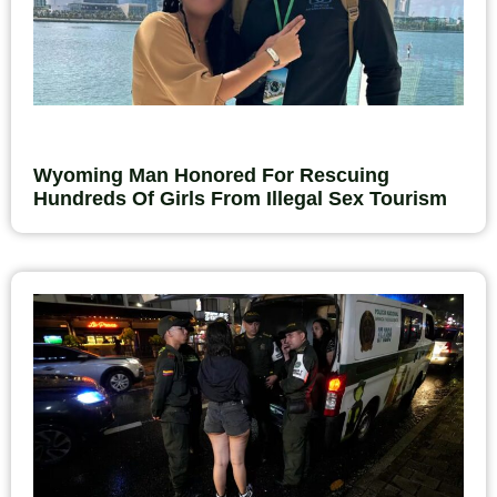
Wyoming Man Honored For Rescuing
Hundreds Of Girls From Illegal Sex Tourism