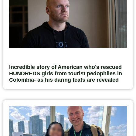
Incredible story of American who’s rescued
HUNDREDS girls from tourist pedophiles in
Colombia- as his daring feats are revealed