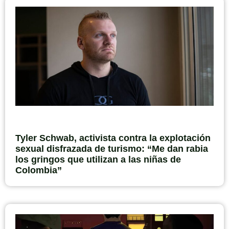
Tyler Schwab, activista contra la explotación
sexual disfrazada de turismo: “Me dan rabia
los gringos que utilizan a las niñas de
Colombia”