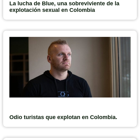
La lucha de Blue, una sobreviviente de la
explotación sexual en Colombia
Odio turistas que explotan en Colombia.