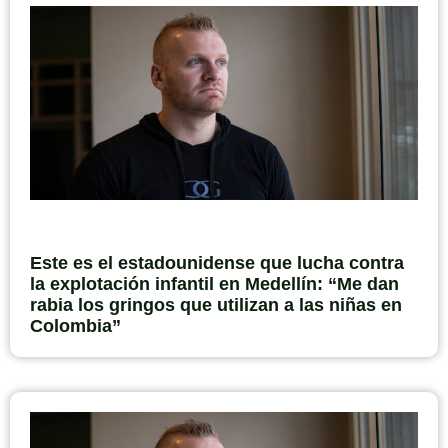
Este es el estadounidense que lucha contra
la explotación infantil en Medellín: “Me dan
rabia los gringos que utilizan a las niñas en
Colombia”